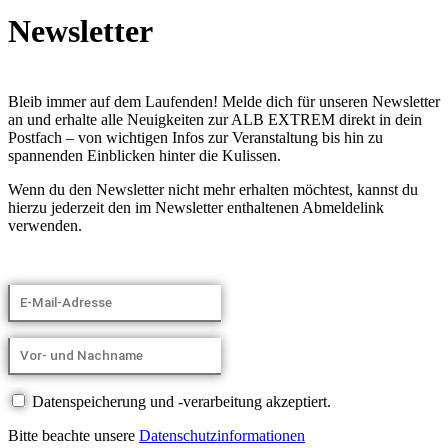
Newsletter
Bleib immer auf dem Laufenden! Melde dich für unseren Newsletter
an und erhalte alle Neuigkeiten zur ALB EXTREM direkt in dein
Postfach – von wichtigen Infos zur Veranstaltung bis hin zu
spannenden Einblicken hinter die Kulissen.
Wenn du den Newsletter nicht mehr erhalten möchtest, kannst du
hierzu jederzeit den im Newsletter enthaltenen Abmeldelink
verwenden.
Datenspeicherung und -verarbeitung akzeptiert.
Bitte beachte unsere
Datenschutzinformationen