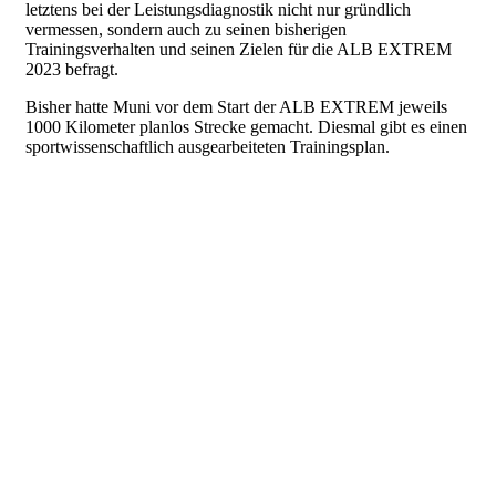
letztens bei der Leistungsdiagnostik nicht nur gründlich
vermessen, sondern auch zu seinen bisherigen
Trainingsverhalten und seinen Zielen für die ALB EXTREM
2023 befragt.
Bisher hatte Muni vor dem Start der ALB EXTREM jeweils
1000 Kilometer planlos Strecke gemacht. Diesmal gibt es einen
sportwissenschaftlich ausgearbeiteten Trainingsplan.