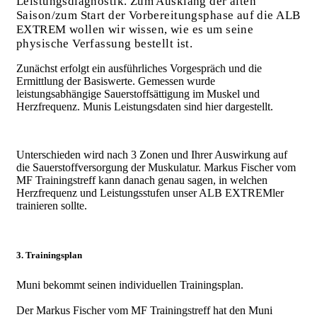
Leistungsdiagnostik. Zum Ausklang der alten
Saison/zum Start der Vorbereitungsphase auf die ALB
EXTREM wollen wir wissen, wie es um seine
physische Verfassung bestellt ist.
Zunächst erfolgt ein ausführliches Vorgespräch und die
Ermittlung der Basiswerte. Gemessen wurde
leistungsabhängige Sauerstoffsättigung im Muskel und
Herzfrequenz. Munis Leistungsdaten sind hier dargestellt.
Unterschieden wird nach 3 Zonen und Ihrer Auswirkung auf
die Sauerstoffversorgung der Muskulatur. Markus Fischer vom
MF Trainingstreff kann danach genau sagen, in welchen
Herzfrequenz und Leistungsstufen unser ALB EXTREMler
trainieren sollte.
3. Trainingsplan
Muni bekommt seinen individuellen Trainingsplan.
Der Markus Fischer vom MF Trainingstreff hat den Muni