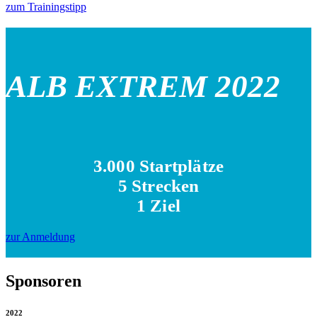
zum Trainingstipp
ALB EXTREM 2022
3.000 Startplätze
5 Strecken
1 Ziel
zur Anmeldung
Sponsoren
2022