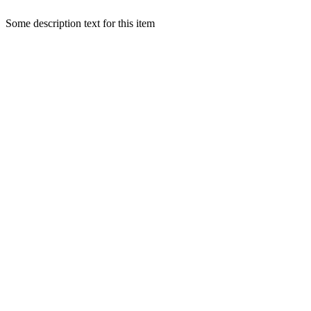
Some description text for this item