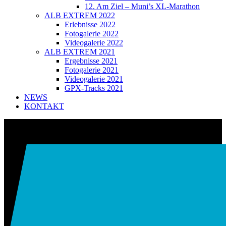
12. Am Ziel – Muni’s XL-Marathon
ALB EXTREM 2022
Erlebnisse 2022
Fotogalerie 2022
Videogalerie 2022
ALB EXTREM 2021
Ergebnisse 2021
Fotogalerie 2021
Videogalerie 2021
GPX-Tracks 2021
NEWS
KONTAKT