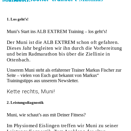
1. Los geht’s!
Muni’s Start ins ALB EXTREM Training – los geht’s!
Der Muni ist die ALB EXTREM schon oft gefahren.
Dieses Jahr begleiten wir ihn durch die Vorbereitung
und beim Radmarathon bis über die Ziellinie in
Ottenbach.
Unserem Muni steht als erfahrener Trainer Markus Fischer zur
Seite – vielen von Euch gut bekannt von Markus“
Trainingstipps aus unserem Newsletter.
Kette rechts, Muni!
2. Leistungsdiagnostik
Muni, wie schaut’s aus mit Deiner Fitness?
Im Physiomed Eislingen treffen wir Muni zu seiner