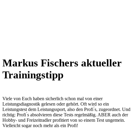
Markus Fischers aktueller
Trainingstipp
Viele von Euch haben sicherlich schon mal von einer
Leistungsdiagnostik gelesen oder gehört. Oft wird so ein
Leistungstest dem Leistungssport, also den Profi ́s, zugeordnet. Und
richtig: Profi ́s absolvieren diese Tests regelmäßig. ABER auch der
Hobby- und Freizeitradler profitiert von so einem Test ungemein.
Vielleicht sogar noch mehr als ein Profi!