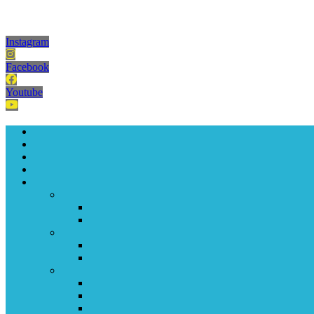
Instagram
Facebook
Youtube