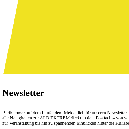
Newsletter
Bleib immer auf dem Laufenden! Melde dich für unseren Newsletter a
alle Neuigkeiten zur ALB EXTREM direkt in dein Postfach – von wic
zur Veranstaltung bis hin zu spannenden Einblicken hinter die Kulisse