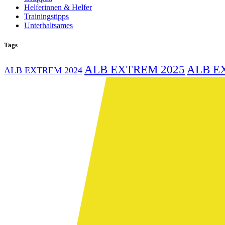
Helferinnen & Helfer
Trainingstipps
Unterhaltsames
Tags
ALB EXTREM 2025
ALB E
ALB EXTREM 2024