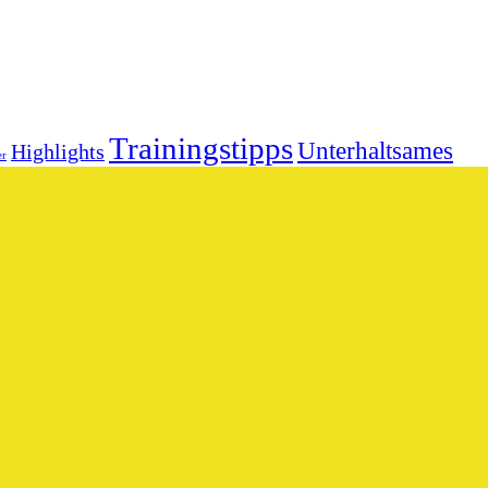
Trainingstipps
Unterhaltsames
Highlights
er