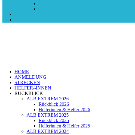
HOME
ANMELDUNG
STRECKEN
HELFER/-INNEN
RÜCKBLICK
ALB EXTREM 2026
Rückblick 2026
Helferinnen & Helfer 2026
ALB EXTREM 2025
Rückblick 2025
Helferinnen & Helfer 2025
ALB EXTREM 2024