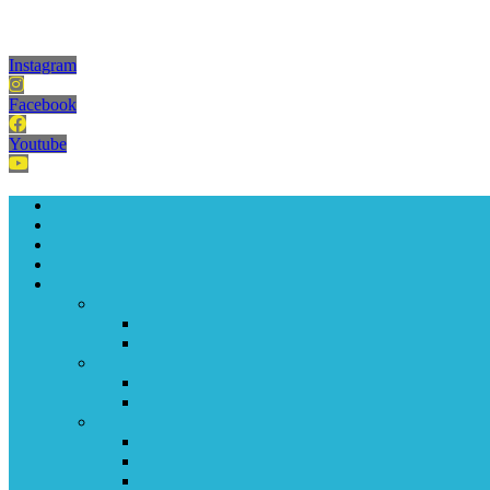
Instagram
Facebook
Youtube