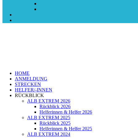
HOME
ANMELDUNG
STRECKEN
HELFER/-INNEN
RÜCKBLICK
ALB EXTREM 2026
Rückblick 2026
Helferinnen & Helfer 2026
ALB EXTREM 2025
Rückblick 2025
Helferinnen & Helfer 2025
ALB EXTREM 2024