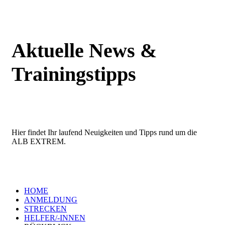
Aktuelle News &
Trainingstipps
Hier findet Ihr laufend Neuigkeiten und Tipps rund um die
ALB EXTREM.
HOME
ANMELDUNG
STRECKEN
HELFER/-INNEN