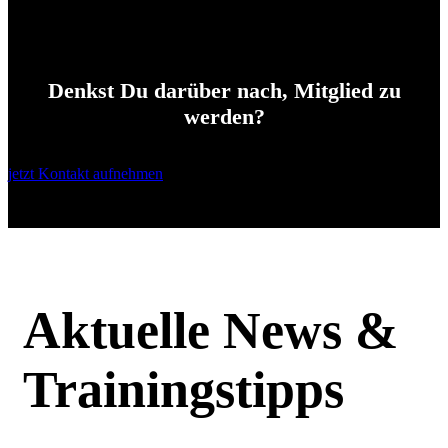
News
Denkst Du darüber nach, Mitglied zu
werden?
jetzt Kontakt aufnehmen
Aktuelle News &
Trainingstipps