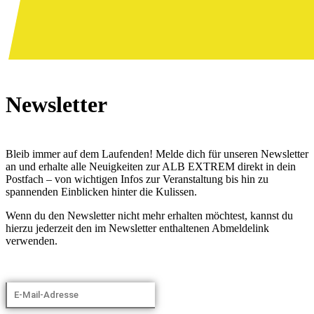
Newsletter
Bleib immer auf dem Laufenden! Melde dich für unseren Newsletter
an und erhalte alle Neuigkeiten zur ALB EXTREM direkt in dein
Postfach – von wichtigen Infos zur Veranstaltung bis hin zu
spannenden Einblicken hinter die Kulissen.
Wenn du den Newsletter nicht mehr erhalten möchtest, kannst du
hierzu jederzeit den im Newsletter enthaltenen Abmeldelink
verwenden.