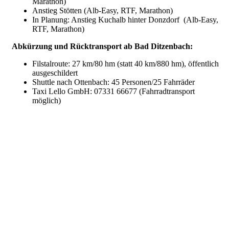
Marathon)
Anstieg Stötten (Alb-Easy, RTF, Marathon)
In Planung: Anstieg Kuchalb hinter Donzdorf (Alb-Easy,
RTF, Marathon)
Abkürzung und Rücktransport ab Bad Ditzenbach:
Filstalroute: 27 km/80 hm (statt 40 km/880 hm), öffentlich
ausgeschildert
Shuttle nach Ottenbach: 45 Personen/25 Fahrräder
Taxi Lello GmbH: 07331 66677 (Fahrradtransport
möglich)