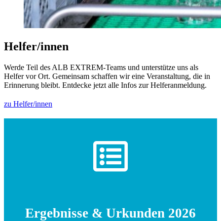
Helfer/innen
Werde Teil des ALB EXTREM-Teams und unterstütze uns als
Helfer vor Ort. Gemeinsam schaffen wir eine Veranstaltung, die in
Erinnerung bleibt. Entdecke jetzt alle Infos zur Helferanmeldung.
zu Helfer/innen
Ergebnisse & Urkunden 2026