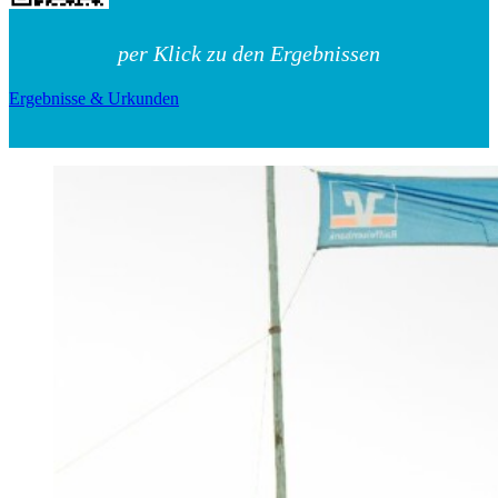
per Klick zu den Ergebnissen
Ergebnisse & Urkunden