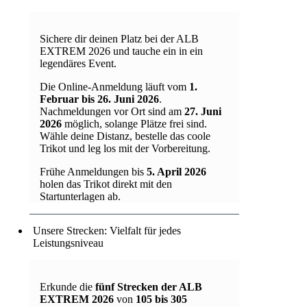
Sichere dir deinen Platz bei der ALB
EXTREM 2026 und tauche ein in ein
legendäres Event.
Die Online-Anmeldung läuft vom
1.
Februar bis 26. Juni 2026
.
Nachmeldungen vor Ort sind am
27. Juni
2026
möglich, solange Plätze frei sind.
Wähle deine Distanz, bestelle das coole
Trikot und leg los mit der Vorbereitung.
Frühe Anmeldungen bis
5. April 2026
holen das Trikot direkt mit den
Startunterlagen ab.
Unsere Strecken: Vielfalt für jedes
Leistungsniveau
Erkunde die
fünf Strecken der ALB
EXTREM 2026
von
105 bis 305