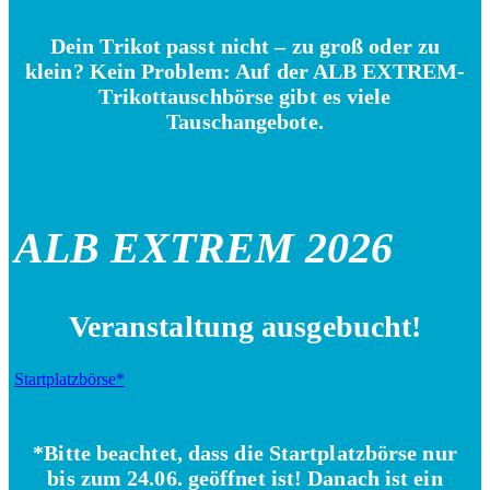
Dein Trikot passt nicht – zu groß oder zu
klein? Kein Problem: Auf der ALB EXTREM-
Trikottauschbörse gibt es viele
Tauschangebote.
ALB EXTREM 2026
Veranstaltung ausgebucht!
Startplatzbörse*
*Bitte beachtet, dass die Startplatzbörse nur
bis zum 24.06. geöffnet ist! Danach ist ein