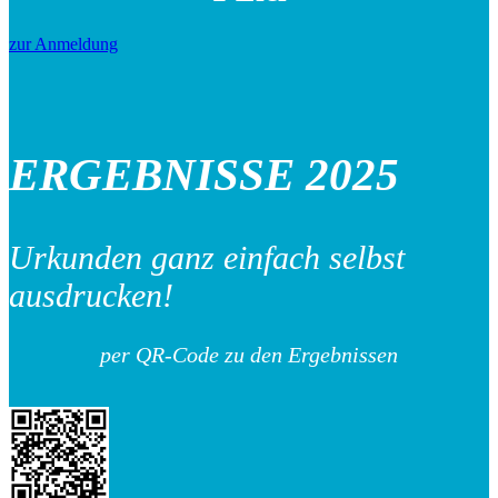
zur Anmeldung
ERGEBNISSE 2025
Urkunden ganz einfach selbst
ausdrucken!
per QR-Code zu den Ergebnissen