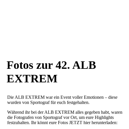
Fotos zur 42. ALB
EXTREM
Die ALB EXTREM war ein Event voller Emotionen – diese
wurden von Sportograf für euch festgehalten.
Während ihr bei der ALB EXTREM alles gegeben habt, waren
die Fotografen von Sportograf vor Ort, um eure Highlights
festzuhalten. Ihr könnt eure Fotos JETZT hier herunterladen: