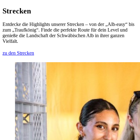
Strecken
Entdecke die Highlights unserer Strecken – von der „Alb-easy“ bis
zum „Traufkönig“. Finde die perfekte Route für dein Level und
genieße die Landschaft der Schwäbischen Alb in ihrer ganzen
Vielfalt.
zu den Strecken