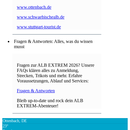
www.ottenbach.de
www.schwaebischealb.de
www.stuttgart-tourist.de
Fragen & Antworten: Alles, was du wissen
musst
Fragen zur ALB EXTREM 2026? Unsere
FAQs klären alles zu Anmeldung,
Strecken, Trikots und mehr. Erfahre
Voraussetzungen, Ablauf und Services:
Fragen & Antworten
Bleib up-to-date und rock dein ALB
EXTREM-Abenteuer!
Ottenbach, DE
23°