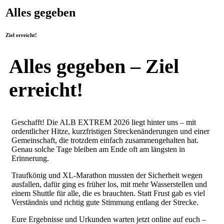
Alles gegeben
Ziel erreicht!
Alles gegeben – Ziel
erreicht!
Geschafft! Die ALB EXTREM 2026 liegt hinter uns – mit
ordentlicher Hitze, kurzfristigen Streckenänderungen und einer
Gemeinschaft, die trotzdem einfach zusammengehalten hat.
Genau solche Tage bleiben am Ende oft am längsten in
Erinnerung.
Traufkönig und XL-Marathon mussten der Sicherheit wegen
ausfallen, dafür ging es früher los, mit mehr Wasserstellen und
einem Shuttle für alle, die es brauchten. Statt Frust gab es viel
Verständnis und richtig gute Stimmung entlang der Strecke.
Eure Ergebnisse und Urkunden warten jetzt online auf euch –