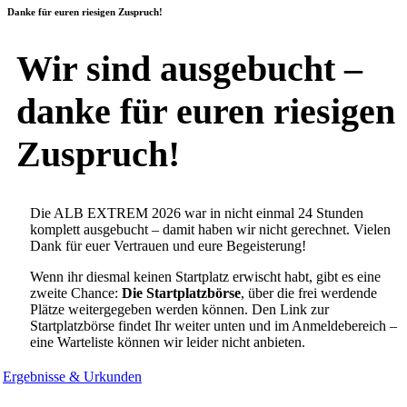
Danke für euren riesigen Zuspruch!
Wir sind ausgebucht –
danke für euren riesigen
Zuspruch!
Die ALB EXTREM 2026 war in nicht einmal 24 Stunden
komplett ausgebucht – damit haben wir nicht gerechnet. Vielen
Dank für euer Vertrauen und eure Begeisterung!
Wenn ihr diesmal keinen Startplatz erwischt habt, gibt es eine
zweite Chance:
Die Startplatzbörse
, über die frei werdende
Plätze weitergegeben werden können. Den Link zur
Startplatzbörse findet Ihr weiter unten und im Anmeldebereich –
eine Warteliste können wir leider nicht anbieten.
Ergebnisse & Urkunden