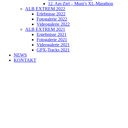
12. Am Ziel – Muni’s XL-Marathon
ALB EXTREM 2022
Erlebnisse 2022
Fotogalerie 2022
Videogalerie 2022
ALB EXTREM 2021
Ergebnisse 2021
Fotogalerie 2021
Videogalerie 2021
GPX-Tracks 2021
NEWS
KONTAKT