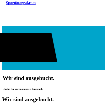
Sportfotograf.com
Wir sind ausgebucht.
Danke für euren riesigen Zuspruch!
Wir sind ausgebucht.