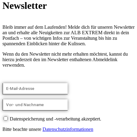
Newsletter
Bleib immer auf dem Laufenden! Melde dich für unseren Newsletter
an und erhalte alle Neuigkeiten zur ALB EXTREM direkt in dein
Postfach – von wichtigen Infos zur Veranstaltung bis hin zu
spannenden Einblicken hinter die Kulissen.
Wenn du den Newsletter nicht mehr erhalten möchtest, kannst du
hierzu jederzeit den im Newsletter enthaltenen Abmeldelink
verwenden.
Datenspeicherung und -verarbeitung akzeptiert.
Bitte beachte unsere
Datenschutzinformationen