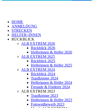
HOME
ANMELDUNG
STRECKEN
HELFER/-INNEN
RÜCKBLICK
ALB EXTREM 2026
Rückblick 2026
Helferinnen & Helfer 2026
ALB EXTREM 2025
Rückblick 2025
Helferinnen & Helfer 2025
ALB EXTREM 2024
Rückblick 2024
Traufkönige 2024
Helferinnen & Helfer 2024
Freunde & Förderer 2024
ALB EXTREM 2023
Traufkönige 2023
Helferinnen & Helfer 2023
Fotowettbewerb 2023