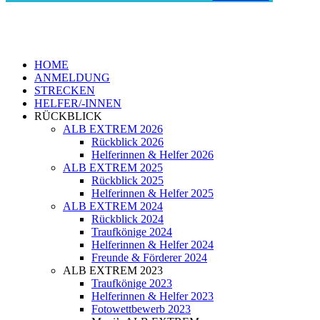
HOME
ANMELDUNG
STRECKEN
HELFER/-INNEN
RÜCKBLICK
ALB EXTREM 2026
Rückblick 2026
Helferinnen & Helfer 2026
ALB EXTREM 2025
Rückblick 2025
Helferinnen & Helfer 2025
ALB EXTREM 2024
Rückblick 2024
Traufkönige 2024
Helferinnen & Helfer 2024
Freunde & Förderer 2024
ALB EXTREM 2023
Traufkönige 2023
Helferinnen & Helfer 2023
Fotowettbewerb 2023