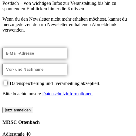
Postfach – von wichtigen Infos zur Veranstaltung bis hin zu
spannenden Einblicken hinter die Kulissen.
Wenn du den Newsletter nicht mehr erhalten möchtest, kannst du
hierzu jederzeit den im Newsletter enthaltenen Abmeldelink
verwenden.
Datenspeicherung und -verarbeitung akzeptiert.
Bitte beachte unsere
Datenschutzinformationen
MRSC Ottenbach
Adlerstraße 40