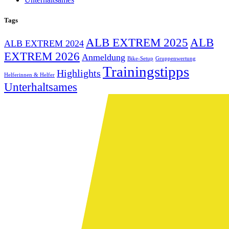
Tags
ALB EXTREM 2025
ALB
ALB EXTREM 2024
EXTREM 2026
Anmeldung
Bike-Setup
Gruppenwertung
Trainingstipps
Highlights
Helferinnen & Helfer
Unterhaltsames