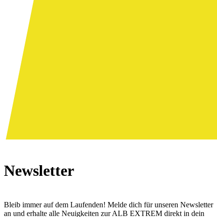
Newsletter
Bleib immer auf dem Laufenden! Melde dich für unseren Newsletter
an und erhalte alle Neuigkeiten zur ALB EXTREM direkt in dein