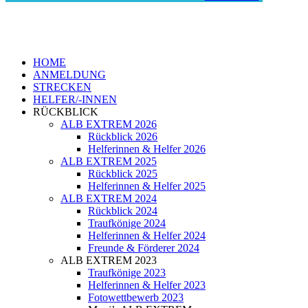
HOME
ANMELDUNG
STRECKEN
HELFER/-INNEN
RÜCKBLICK
ALB EXTREM 2026
Rückblick 2026
Helferinnen & Helfer 2026
ALB EXTREM 2025
Rückblick 2025
Helferinnen & Helfer 2025
ALB EXTREM 2024
Rückblick 2024
Traufkönige 2024
Helferinnen & Helfer 2024
Freunde & Förderer 2024
ALB EXTREM 2023
Traufkönige 2023
Helferinnen & Helfer 2023
Fotowettbewerb 2023