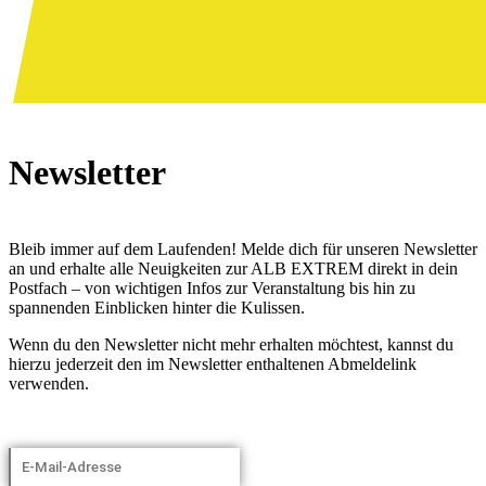
Newsletter
Bleib immer auf dem Laufenden! Melde dich für unseren Newsletter
an und erhalte alle Neuigkeiten zur ALB EXTREM direkt in dein
Postfach – von wichtigen Infos zur Veranstaltung bis hin zu
spannenden Einblicken hinter die Kulissen.
Wenn du den Newsletter nicht mehr erhalten möchtest, kannst du
hierzu jederzeit den im Newsletter enthaltenen Abmeldelink
verwenden.