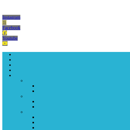
Instagram
Facebook
Youtube