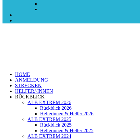
HOME
ANMELDUNG
STRECKEN
HELFER/-INNEN
RÜCKBLICK
ALB EXTREM 2026
Rückblick 2026
Helferinnen & Helfer 2026
ALB EXTREM 2025
Rückblick 2025
Helferinnen & Helfer 2025
ALB EXTREM 2024