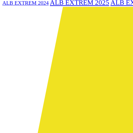
ALB EXTREM 2025
ALB E
ALB EXTREM 2024