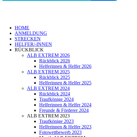
HOME
ANMELDUNG
STRECKEN
HELFER/-INNEN
RÜCKBLICK
ALB EXTREM 2026
Rückblick 2026
Helferinnen & Helfer 2026
ALB EXTREM 2025
Rückblick 2025
Helferinnen & Helfer 2025
ALB EXTREM 2024
Rückblick 2024
Traufkönige 2024
Helferinnen & Helfer 2024
Freunde & Förderer 2024
ALB EXTREM 2023
Traufkönige 2023
Helferinnen & Helfer 2023
Fotowettbewerb 2023