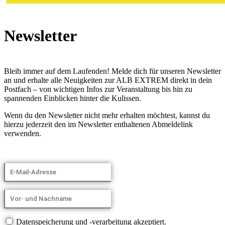
Newsletter
Bleib immer auf dem Laufenden! Melde dich für unseren Newsletter
an und erhalte alle Neuigkeiten zur ALB EXTREM direkt in dein
Postfach – von wichtigen Infos zur Veranstaltung bis hin zu
spannenden Einblicken hinter die Kulissen.
Wenn du den Newsletter nicht mehr erhalten möchtest, kannst du
hierzu jederzeit den im Newsletter enthaltenen Abmeldelink
verwenden.
Datenspeicherung und -verarbeitung akzeptiert.