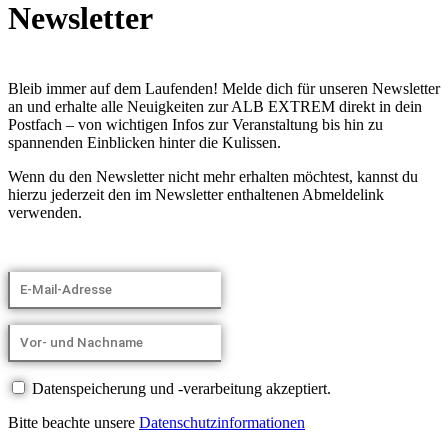
Newsletter
Bleib immer auf dem Laufenden! Melde dich für unseren Newsletter
an und erhalte alle Neuigkeiten zur ALB EXTREM direkt in dein
Postfach – von wichtigen Infos zur Veranstaltung bis hin zu
spannenden Einblicken hinter die Kulissen.
Wenn du den Newsletter nicht mehr erhalten möchtest, kannst du
hierzu jederzeit den im Newsletter enthaltenen Abmeldelink
verwenden.
Datenspeicherung und -verarbeitung akzeptiert.
Bitte beachte unsere
Datenschutzinformationen