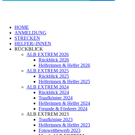
HOME
ANMELDUNG
STRECKEN
HELFER/-INNEN
RÜCKBLICK
ALB EXTREM 2026
Rückblick 2026
Helferinnen & Helfer 2026
ALB EXTREM 2025
Rückblick 2025
Helferinnen & Helfer 2025
ALB EXTREM 2024
Rückblick 2024
Traufkönige 2024
Helferinnen & Helfer 2024
Freunde & Förderer 2024
ALB EXTREM 2023
Traufkönige 2023
Helferinnen & Helfer 2023
Fotowettbewerb 2023