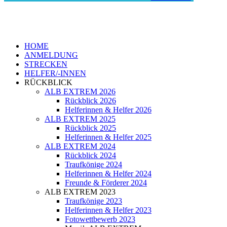
HOME
ANMELDUNG
STRECKEN
HELFER/-INNEN
RÜCKBLICK
ALB EXTREM 2026
Rückblick 2026
Helferinnen & Helfer 2026
ALB EXTREM 2025
Rückblick 2025
Helferinnen & Helfer 2025
ALB EXTREM 2024
Rückblick 2024
Traufkönige 2024
Helferinnen & Helfer 2024
Freunde & Förderer 2024
ALB EXTREM 2023
Traufkönige 2023
Helferinnen & Helfer 2023
Fotowettbewerb 2023