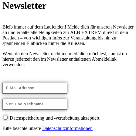
Newsletter
Bleib immer auf dem Laufenden! Melde dich für unseren Newsletter
an und erhalte alle Neuigkeiten zur ALB EXTREM direkt in dein
Postfach – von wichtigen Infos zur Veranstaltung bis hin zu
spannenden Einblicken hinter die Kulissen.
Wenn du den Newsletter nicht mehr erhalten möchtest, kannst du
hierzu jederzeit den im Newsletter enthaltenen Abmeldelink
verwenden.
Datenspeicherung und -verarbeitung akzeptiert.
Bitte beachte unsere
Datenschutzinformationen