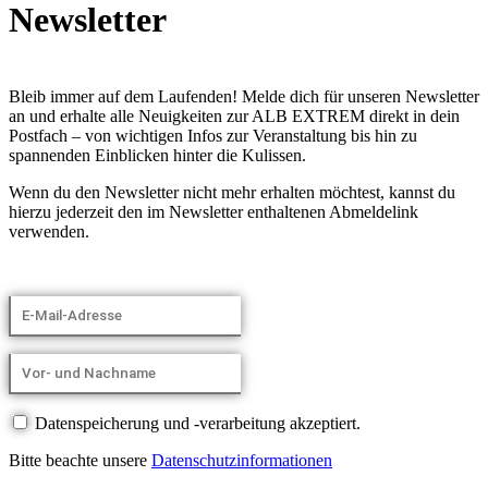
Newsletter
Bleib immer auf dem Laufenden! Melde dich für unseren Newsletter
an und erhalte alle Neuigkeiten zur ALB EXTREM direkt in dein
Postfach – von wichtigen Infos zur Veranstaltung bis hin zu
spannenden Einblicken hinter die Kulissen.
Wenn du den Newsletter nicht mehr erhalten möchtest, kannst du
hierzu jederzeit den im Newsletter enthaltenen Abmeldelink
verwenden.
Datenspeicherung und -verarbeitung akzeptiert.
Bitte beachte unsere
Datenschutzinformationen