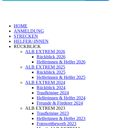
HOME
ANMELDUNG
STRECKEN
HELFER/-INNEN
RÜCKBLICK
ALB EXTREM 2026
Rückblick 2026
Helferinnen & Helfer 2026
ALB EXTREM 2025
Rückblick 2025
Helferinnen & Helfer 2025
ALB EXTREM 2024
Rückblick 2024
Traufkönige 2024
Helferinnen & Helfer 2024
Freunde & Förderer 2024
ALB EXTREM 2023
Traufkönige 2023
Helferinnen & Helfer 2023
Fotowettbewerb 2023