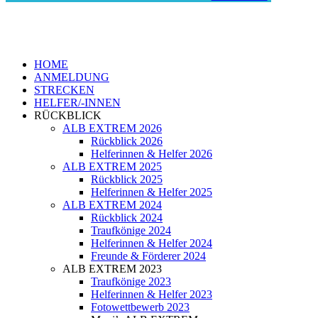
HOME
ANMELDUNG
STRECKEN
HELFER/-INNEN
RÜCKBLICK
ALB EXTREM 2026
Rückblick 2026
Helferinnen & Helfer 2026
ALB EXTREM 2025
Rückblick 2025
Helferinnen & Helfer 2025
ALB EXTREM 2024
Rückblick 2024
Traufkönige 2024
Helferinnen & Helfer 2024
Freunde & Förderer 2024
ALB EXTREM 2023
Traufkönige 2023
Helferinnen & Helfer 2023
Fotowettbewerb 2023