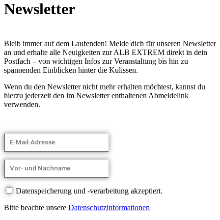
Newsletter
Bleib immer auf dem Laufenden! Melde dich für unseren Newsletter
an und erhalte alle Neuigkeiten zur ALB EXTREM direkt in dein
Postfach – von wichtigen Infos zur Veranstaltung bis hin zu
spannenden Einblicken hinter die Kulissen.
Wenn du den Newsletter nicht mehr erhalten möchtest, kannst du
hierzu jederzeit den im Newsletter enthaltenen Abmeldelink
verwenden.
Datenspeicherung und -verarbeitung akzeptiert.
Bitte beachte unsere
Datenschutzinformationen