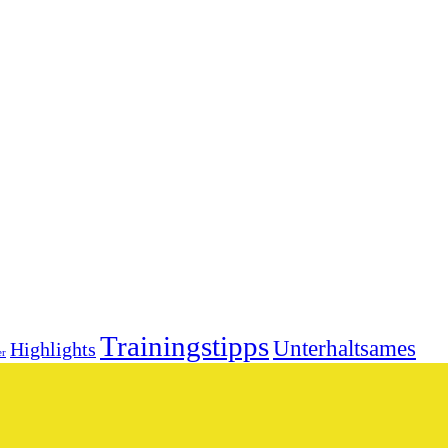
Trainingstipps
Unterhaltsames
Highlights
er