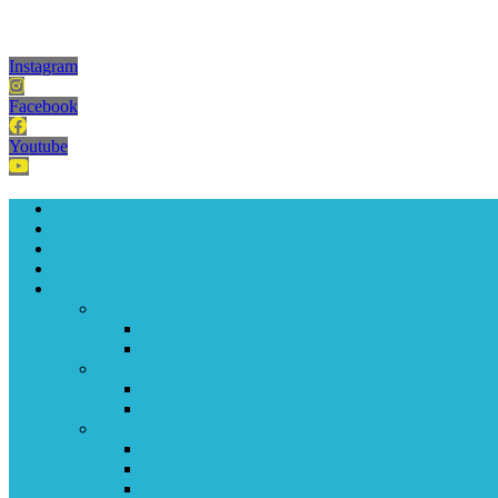
Instagram
Facebook
Youtube