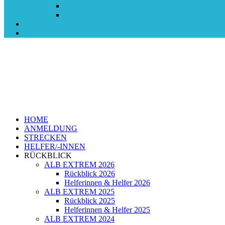
HOME
ANMELDUNG
STRECKEN
HELFER/-INNEN
RÜCKBLICK
ALB EXTREM 2026
Rückblick 2026
Helferinnen & Helfer 2026
ALB EXTREM 2025
Rückblick 2025
Helferinnen & Helfer 2025
ALB EXTREM 2024