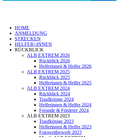
HOME
ANMELDUNG
STRECKEN
HELFER/-INNEN
RÜCKBLICK
ALB EXTREM 2026
Rückblick 2026
Helferinnen & Helfer 2026
ALB EXTREM 2025
Rückblick 2025
Helferinnen & Helfer 2025
ALB EXTREM 2024
Rückblick 2024
Traufkönige 2024
Helferinnen & Helfer 2024
Freunde & Förderer 2024
ALB EXTREM 2023
Traufkönige 2023
Helferinnen & Helfer 2023
Fotowettbewerb 2023