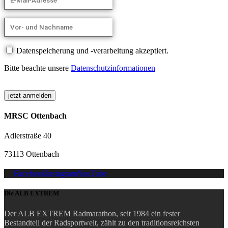
Datenspeicherung und -verarbeitung akzeptiert.
Bitte beachte unsere
Datenschutzinformationen
MRSC Ottenbach
Adlerstraße 40
73113 Ottenbach
Facebook
Instagram
YouTube
Die ALB EXTREM
Der ALB EXTREM Radmarathon, seit 1984 ein fester
Bestandteil der Radsportwelt, zählt zu den traditionsreichsten