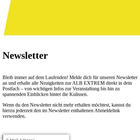
Newsletter
Bleib immer auf dem Laufenden! Melde dich für unseren Newsletter
an und erhalte alle Neuigkeiten zur ALB EXTREM direkt in dein
Postfach – von wichtigen Infos zur Veranstaltung bis hin zu
spannenden Einblicken hinter die Kulissen.
Wenn du den Newsletter nicht mehr erhalten möchtest, kannst du
hierzu jederzeit den im Newsletter enthaltenen Abmeldelink
verwenden.