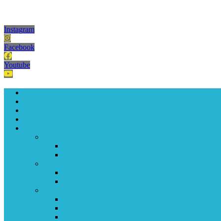
Instagram
Facebook
Youtube