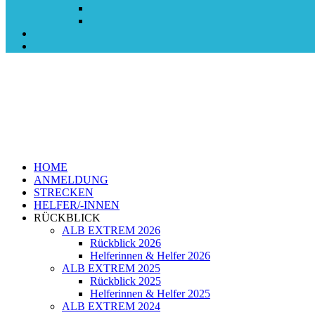
HOME
ANMELDUNG
STRECKEN
HELFER/-INNEN
RÜCKBLICK
ALB EXTREM 2026
Rückblick 2026
Helferinnen & Helfer 2026
ALB EXTREM 2025
Rückblick 2025
Helferinnen & Helfer 2025
ALB EXTREM 2024