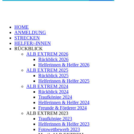
HOME
ANMELDUNG
STRECKEN
HELFER/-INNEN
RÜCKBLICK
ALB EXTREM 2026
Rückblick 2026
Helferinnen & Helfer 2026
ALB EXTREM 2025
Rückblick 2025
Helferinnen & Helfer 2025
ALB EXTREM 2024
Rückblick 2024
Traufkönige 2024
Helferinnen & Helfer 2024
Freunde & Förderer 2024
ALB EXTREM 2023
Traufkönige 2023
Helferinnen & Helfer 2023
Fotowettbewerb 2023