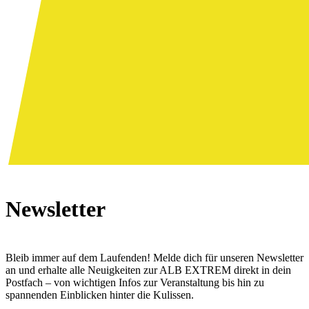
Newsletter
Bleib immer auf dem Laufenden! Melde dich für unseren Newsletter
an und erhalte alle Neuigkeiten zur ALB EXTREM direkt in dein
Postfach – von wichtigen Infos zur Veranstaltung bis hin zu
spannenden Einblicken hinter die Kulissen.