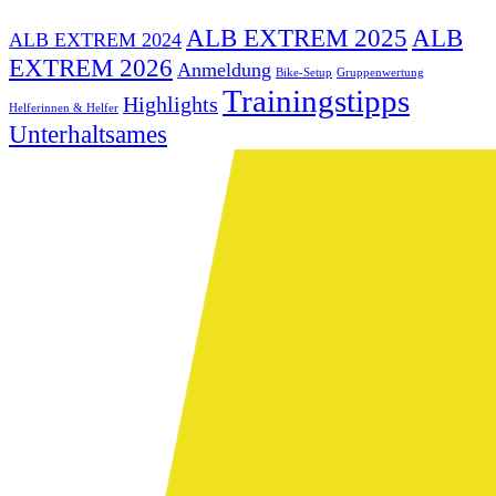
ALB EXTREM 2025
ALB
ALB EXTREM 2024
EXTREM 2026
Anmeldung
Bike-Setup
Gruppenwertung
Trainingstipps
Highlights
Helferinnen & Helfer
Unterhaltsames