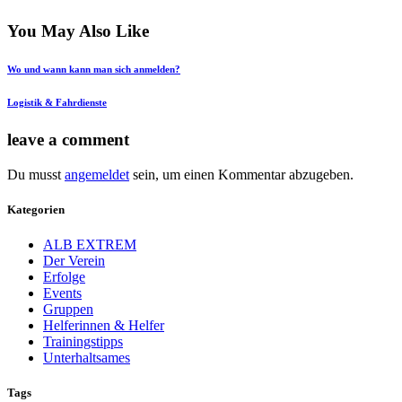
post:
You May Also Like
Wo und wann kann man sich anmelden?
Logistik & Fahrdienste
leave a comment
Du musst
angemeldet
sein, um einen Kommentar abzugeben.
Kategorien
ALB EXTREM
Der Verein
Erfolge
Events
Gruppen
Helferinnen & Helfer
Trainingstipps
Unterhaltsames
Tags