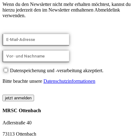
Wenn du den Newsletter nicht mehr erhalten möchtest, kannst du
hierzu jederzeit den im Newsletter enthaltenen Abmeldelink
verwenden.
Datenspeicherung und -verarbeitung akzeptiert.
Bitte beachte unsere
Datenschutzinformationen
MRSC Ottenbach
Adlerstraße 40
73113 Ottenbach