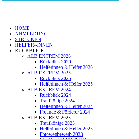
HOME
ANMELDUNG
STRECKEN
HELFER/-INNEN
RÜCKBLICK
ALB EXTREM 2026
Rückblick 2026
Helferinnen & Helfer 2026
ALB EXTREM 2025
Rückblick 2025
Helferinnen & Helfer 2025
ALB EXTREM 2024
Rückblick 2024
Traufkönige 2024
Helferinnen & Helfer 2024
Freunde & Förderer 2024
ALB EXTREM 2023
Traufkönige 2023
Helferinnen & Helfer 2023
Fotowettbewerb 2023