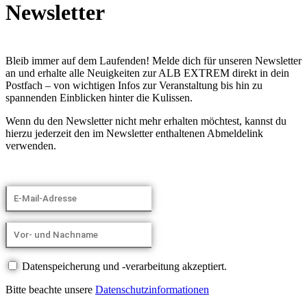
Newsletter
Bleib immer auf dem Laufenden! Melde dich für unseren Newsletter
an und erhalte alle Neuigkeiten zur ALB EXTREM direkt in dein
Postfach – von wichtigen Infos zur Veranstaltung bis hin zu
spannenden Einblicken hinter die Kulissen.
Wenn du den Newsletter nicht mehr erhalten möchtest, kannst du
hierzu jederzeit den im Newsletter enthaltenen Abmeldelink
verwenden.
Datenspeicherung und -verarbeitung akzeptiert.
Bitte beachte unsere
Datenschutzinformationen