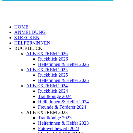
HOME
ANMELDUNG
STRECKEN
HELFER/-INNEN
RÜCKBLICK
ALB EXTREM 2026
Rückblick 2026
Helferinnen & Helfer 2026
ALB EXTREM 2025
Rückblick 2025
Helferinnen & Helfer 2025
ALB EXTREM 2024
Rückblick 2024
Traufkönige 2024
Helferinnen & Helfer 2024
Freunde & Förderer 2024
ALB EXTREM 2023
Traufkönige 2023
Helferinnen & Helfer 2023
Fotowettbewerb 2023