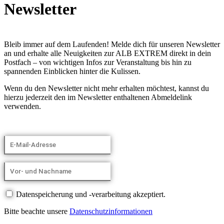
Newsletter
Bleib immer auf dem Laufenden! Melde dich für unseren Newsletter
an und erhalte alle Neuigkeiten zur ALB EXTREM direkt in dein
Postfach – von wichtigen Infos zur Veranstaltung bis hin zu
spannenden Einblicken hinter die Kulissen.
Wenn du den Newsletter nicht mehr erhalten möchtest, kannst du
hierzu jederzeit den im Newsletter enthaltenen Abmeldelink
verwenden.
Datenspeicherung und -verarbeitung akzeptiert.
Bitte beachte unsere
Datenschutzinformationen