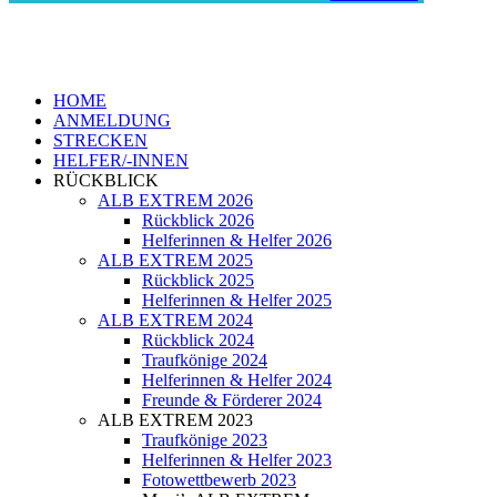
HOME
ANMELDUNG
STRECKEN
HELFER/-INNEN
RÜCKBLICK
ALB EXTREM 2026
Rückblick 2026
Helferinnen & Helfer 2026
ALB EXTREM 2025
Rückblick 2025
Helferinnen & Helfer 2025
ALB EXTREM 2024
Rückblick 2024
Traufkönige 2024
Helferinnen & Helfer 2024
Freunde & Förderer 2024
ALB EXTREM 2023
Traufkönige 2023
Helferinnen & Helfer 2023
Fotowettbewerb 2023