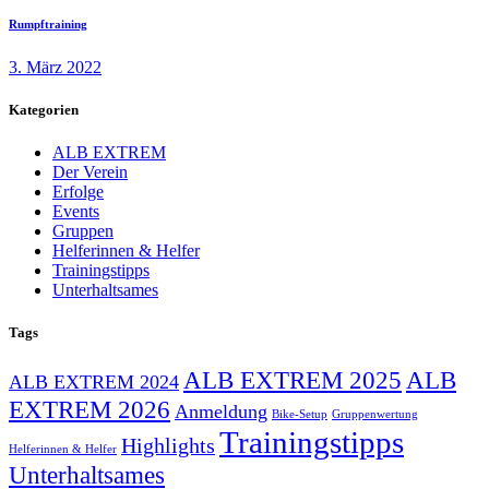
Rumpftraining
3. März 2022
Kategorien
ALB EXTREM
Der Verein
Erfolge
Events
Gruppen
Helferinnen & Helfer
Trainingstipps
Unterhaltsames
Tags
ALB EXTREM 2025
ALB
ALB EXTREM 2024
EXTREM 2026
Anmeldung
Bike-Setup
Gruppenwertung
Trainingstipps
Highlights
Helferinnen & Helfer
Unterhaltsames