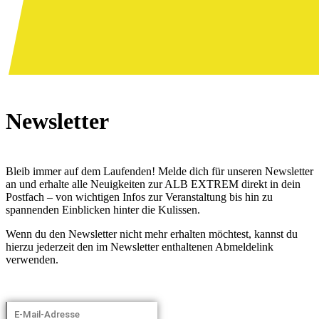
Newsletter
Bleib immer auf dem Laufenden! Melde dich für unseren Newsletter
an und erhalte alle Neuigkeiten zur ALB EXTREM direkt in dein
Postfach – von wichtigen Infos zur Veranstaltung bis hin zu
spannenden Einblicken hinter die Kulissen.
Wenn du den Newsletter nicht mehr erhalten möchtest, kannst du
hierzu jederzeit den im Newsletter enthaltenen Abmeldelink
verwenden.