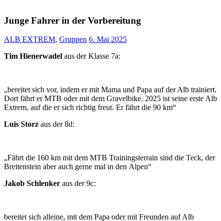
Junge Fahrer in der Vorbereitung
ALB EXTREM
,
Gruppen
6. Mai 2025
Tim Hienerwadel
aus der Klasse 7a:
„bereitet sich vor, indem er mit Mama und Papa auf der Alb trainiert.
Dort fährt er MTB oder mit dem Gravelbike. 2025 ist seine erste Alb
Extrem, auf die er sich richtig freut. Er fährt die 90 km“
Luis Storz
aus der 8d:
„Fährt die 160 km mit dem MTB Trainingsterrain sind die Teck, der
Breitenstein aber auch gerne mal in den Alpen“
Jakob Schlenker
aus der 9c:
bereitet sich alleine, mit dem Papa oder mit Freunden auf Alb